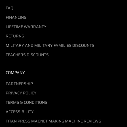
FAQ
FINANCING
LIFETIME WARRANTY
RETURNS
MILITARY AND MILITARY FAMILIES DISCOUNTS
TEACHERS DISCOUNTS
COMPANY
PARTNERSHIP
PRIVACY POLICY
TERMS & CONDITIONS
ACCESSIBILITY
TITAN PRESS MAGNET MAKING MACHINE REVIEWS