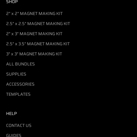
SHOP
2" x 2" MAGNET MAKING KIT
2.5" x 2.5" MAGNET MAKING KIT
2" x 3" MAGNET MAKING KIT
2.5" x 3.5" MAGNET MAKING KIT
3" x 3" MAGNET MAKING KIT
ALL BUNDLES
SUPPLIES
ACCESSORIES
TEMPLATES
HELP
CONTACT US
GUIDES