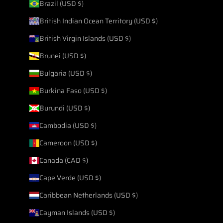
Brazil (USD $)
British Indian Ocean Territory (USD $)
British Virgin Islands (USD $)
Brunei (USD $)
Bulgaria (USD $)
Burkina Faso (USD $)
Burundi (USD $)
Cambodia (USD $)
Cameroon (USD $)
Canada (CAD $)
Cape Verde (USD $)
Caribbean Netherlands (USD $)
Cayman Islands (USD $)