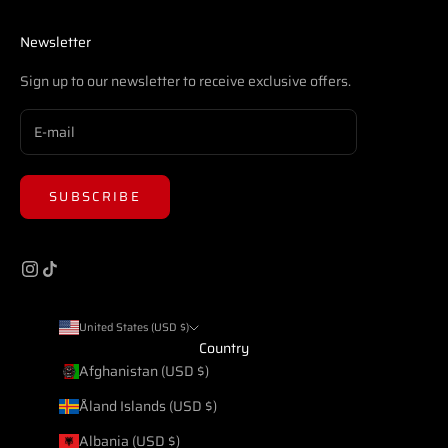
Newsletter
Sign up to our newsletter to receive exclusive offers.
SUBSCRIBE
United States (USD $)
Country
Afghanistan (USD $)
Åland Islands (USD $)
Albania (USD $)